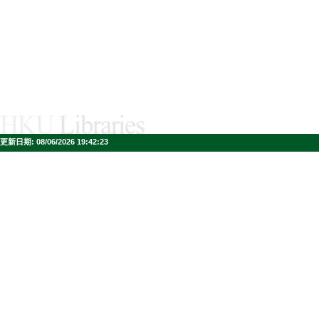
更新日期:
08/06/2026 19:42:23