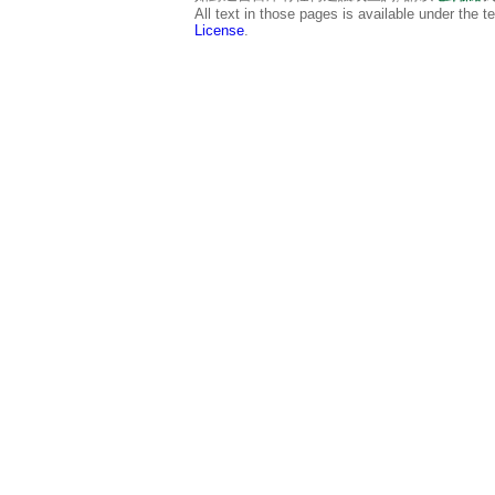
All text in those pages is available under the 
License
.