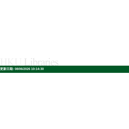
更新日期:
08/06/2026 10:14:30