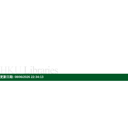
更新日期:
08/06/2026 22:34:13