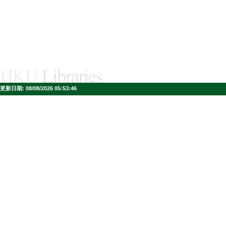
更新日期:
08/08/2026 05:53:46