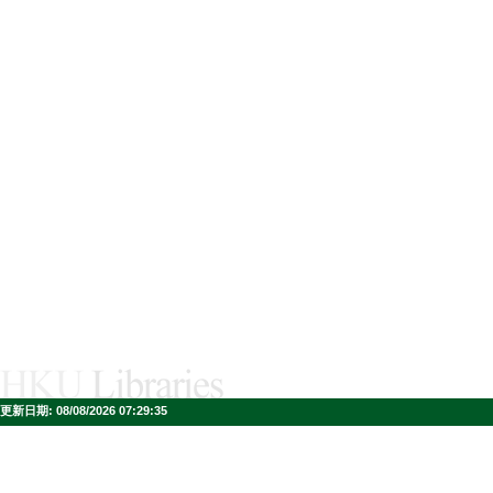
更新日期:
08/08/2026 07:29:35