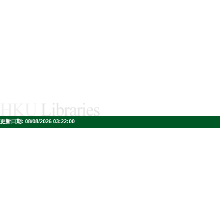
更新日期:
08/08/2026 03:22:00