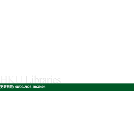
更新日期:
08/09/2026 10:39:04