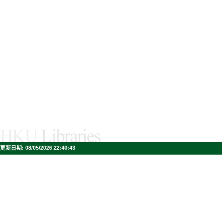
更新日期:
08/05/2026 22:40:43