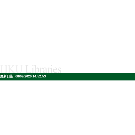
更新日期:
08/09/2026 14:52:53