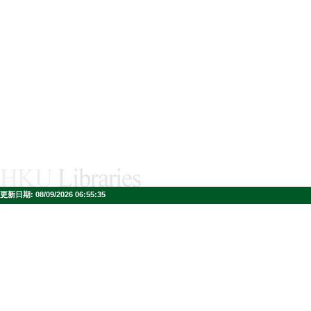
更新日期:
08/09/2026 06:55:35