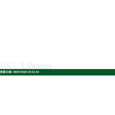
更新日期:
08/07/2026 03:51:43