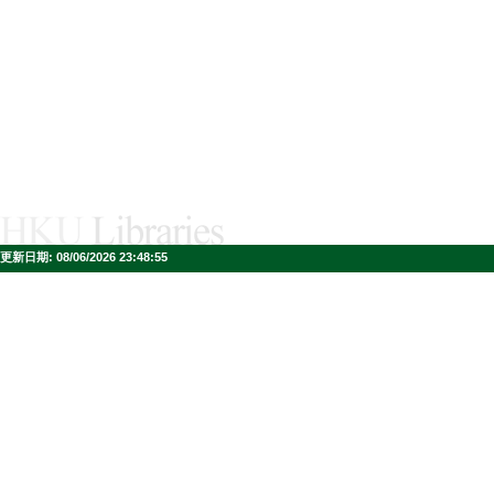
更新日期:
08/06/2026 23:48:55