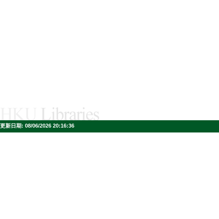
更新日期:
08/06/2026 20:16:36