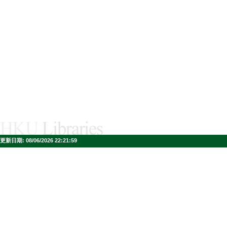
更新日期:
08/06/2026 22:21:59