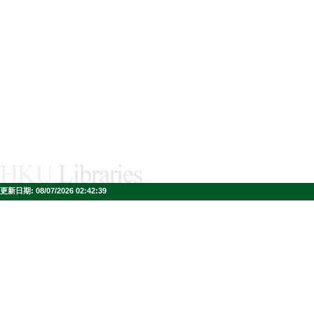
更新日期:
08/07/2026 02:42:39