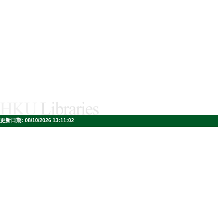
更新日期:
08/10/2026 13:11:02